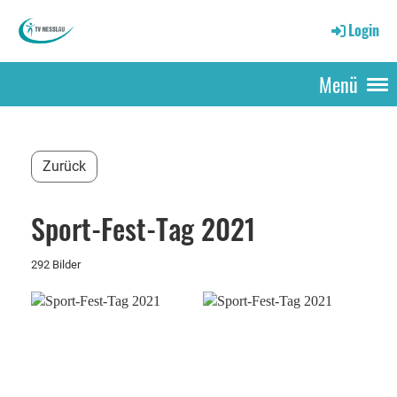
Login
Menü
Zurück
Sport-Fest-Tag 2021
292 Bilder